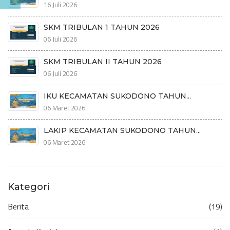
16 Juli 2026
SKM TRIBULAN 1 TAHUN 2026
06 Juli 2026
SKM TRIBULAN II TAHUN 2026
06 Juli 2026
IKU KECAMATAN SUKODONO TAHUN...
06 Maret 2026
LAKIP KECAMATAN SUKODONO TAHUN...
06 Maret 2026
Kategori
Berita
(19)