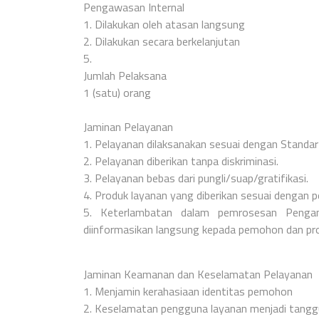
Pengawasan Internal
1. Dilakukan oleh atasan langsung
2. Dilakukan secara berkelanjutan
5.
Jumlah Pelaksana
1 (satu) orang
Jaminan Pelayanan
1. Pelayanan dilaksanakan sesuai dengan Standar
2. Pelayanan diberikan tanpa diskriminasi.
3. Pelayanan bebas dari pungli/suap/gratifikasi.
4. Produk layanan yang diberikan sesuai dengan 
5. Keterlambatan dalam pemrosesan Pengant
diinformasikan langsung kepada pemohon dan pr
Jaminan Keamanan dan Keselamatan Pelayanan
1. Menjamin kerahasiaan identitas pemohon
2. Keselamatan pengguna layanan menjadi tang