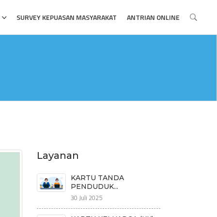
SURVEY KEPUASAN MASYARAKAT
ANTRIAN ONLINE
Layanan
KARTU TANDA
PENDUDUK...
30 Juli 2025