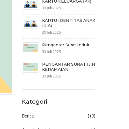
KARTU KELUARGA (KK)
30 Juli 2025
KARTU IDENTITAS ANAK
(KIA)
30 Juli 2025
Pengantar Surat Induk...
30 Juli 2025
PENGANTAR SURAT IJIN
KERAMAIAN
30 Juli 2025
Kategori
Berita
(19)