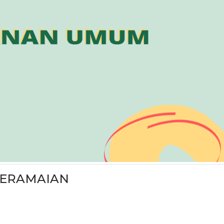
KERAMAIAN