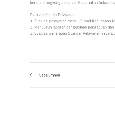
berada di lingkungan kantor Kecamatan Sukodon
Evaluasi Kinerja Pelayanan
1. Evaluasi pelayanan melalui Survei Kepuasaan 
2. Menyusun laporan pengelolaan pengaduan dan ha
3. Evaluasi penerapan Standar Pelayanan secara p
Sebelumnya