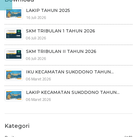
LAKIP TAHUN 2025
16 Juli 2026
SKM TRIBULAN 1 TAHUN 2026
06 Juli 2026
SKM TRIBULAN II TAHUN 2026
06 Juli 2026
IKU KECAMATAN SUKODONO TAHUN...
06 Maret 2026
LAKIP KECAMATAN SUKODONO TAHUN...
06 Maret 2026
Kategori