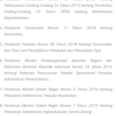
Pelaksanaan Undang-Undang 24 Tahun 2013 tentang Perubahan
Undang-Undang 23 Tahun 2006 tentang Administrasi
Kependudukan;
Peraturan Pemerintah Nomor 17 Tahun 2018 tentang
Kecamatan;
Peraturan Presiden Nomor 96 Tahun 2018 tentang Persyaratan
dan Tata Cara Pendaftaran Penduduk dan Pencatatan Sipil;
Peraturan Menteri Pendayagunaan Aparatur Negara dan
Reformasi Birokrasi Republik Indonesia Nomor 35 tahun 2012
tentang Pedoman Penyusunan Standar Operasional Prosedur
Administrasi Pemerintahan;
Peraturan Menteri Dalam Negeri Nomor 4 Tahun 2010 tentang
Pelayanan Administrasi Terpadu Kecamatan;
Peraturan Menteri Dalam Negeri Nomor 7 Tahun 2019 Tentang
Pelayanan Administrasi Kependudukan Secara Daring;