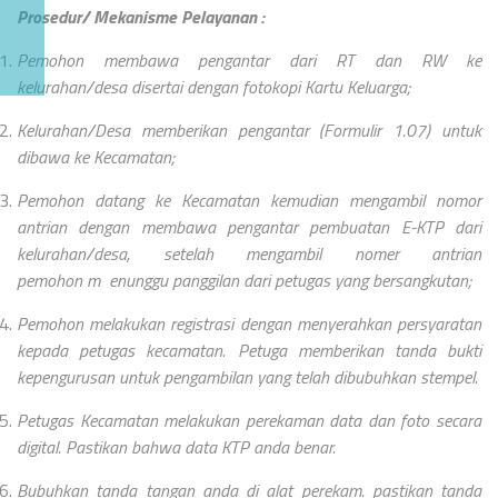
Prosedur/ Mekanisme Pelayanan :
Pemohon membawa pengantar dari RT dan RW ke
kelurahan/desa disertai dengan fotokopi Kartu Keluarga;
Kelurahan/Desa memberikan pengantar (Formulir 1.07) untuk
dibawa ke Kecamatan;
Pemohon datang ke Kecamatan kemudian mengambil nomor
antrian dengan membawa pengantar pembuatan E-KTP dari
kelurahan/desa, setelah mengambil nomer antrian
pemohon m enunggu panggilan dari petugas yang bersangkutan;
Pemohon melakukan registrasi dengan menyerahkan persyaratan
kepada petugas kecamatan. Petuga memberikan tanda bukti
kepengurusan untuk pengambilan yang telah dibubuhkan stempel.
Petugas Kecamatan melakukan perekaman data dan foto secara
digital. Pastikan bahwa data KTP anda benar.
Bubuhkan tanda tangan anda di alat perekam. pastikan tanda