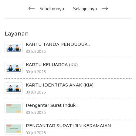
Sebelumnya
Selanjutnya
Layanan
KARTU TANDA PENDUDUK...
30 Juli 2025
KARTU KELUARGA (KK)
30 Juli 2025
KARTU IDENTITAS ANAK (KIA)
30 Juli 2025
Pengantar Surat Induk...
30 Juli 2025
PENGANTAR SURAT IJIN KERAMAIAN
30 Juli 2025