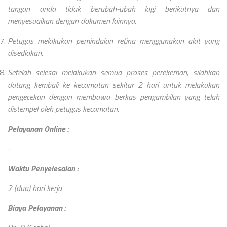
tangan anda tidak berubah-ubah lagi berikutnya dan
menyesuaikan dengan dokumen lainnya.
Petugas melakukan pemindaian retina menggunakan alat yang
disediakan.
Setelah selesai melakukan semua proses perekeman, silahkan
datang kembali ke kecamatan sekitar 2 hari untuk melakukan
pengecekan dengan membawa berkas pengambilan yang telah
distempel oleh petugas kecamatan.
Pelayanan Online :
-
Waktu Penyelesaian :
2 (dua) hari kerja
Biaya Pelayanan :