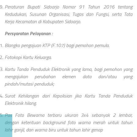
Peraturan Bupati Sidoarjo Nomor 91 Tahun 2016 tentang
Kedudukan, Susunan Organisasi, Tugas dan Fungsi, serta Tata
Kerja Kecamatan di Kabupaten Sidoarjo.
Persyaratan Pelayanan :
Blangko pengajuan KTP (F.107) bagi pemohon pemula.
Fotokopi Kartu Keluarga.
Kartu Tanda Penduduk Elektronik yang lama, bagi pemohon yang
mengajukan perubahan elemen data dan/atau yang
pindah/mutasi penduduk;
Surat Kehilangan dari Kepolisian jika Kartu Tanda Penduduk
Elektronik hilang.
Pas Foto Bewarna terbaru ukuran 3x4 sebanyak 2 lembar,
dengan ketentuan background foto warna merah untuk tahun
lahir ganjil, dan warna biru untuk tahun lahir genap