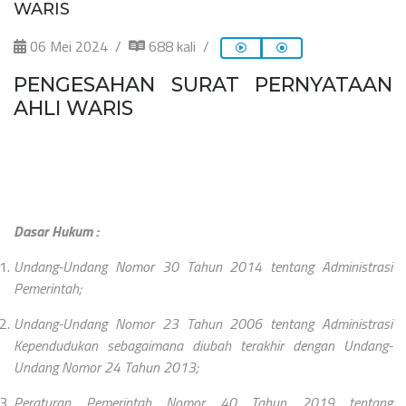
WARIS
06 Mei 2024
688 kali
PENGESAHAN SURAT PERNYATAAN
AHLI WARIS
Dasar Hukum :
Undang-Undang Nomor 30 Tahun 2014 tentang Administrasi
Pemerintah;
Undang-Undang Nomor 23 Tahun 2006 tentang Administrasi
Kependudukan sebagaimana diubah terakhir dengan Undang-
Undang Nomor 24 Tahun 2013;
Peraturan Pemerintah Nomor 40 Tahun 2019 tentang