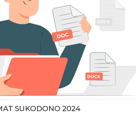
MAT SUKODONO 2024