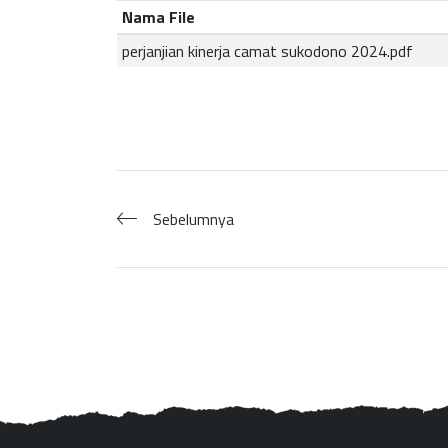
Nama File
perjanjian kinerja camat sukodono 2024.pdf
Sebelumnya