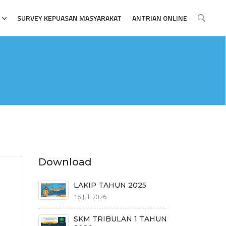
SURVEY KEPUASAN MASYARAKAT
ANTRIAN ONLINE
Download
LAKIP TAHUN 2025
16 Juli 2026
SKM TRIBULAN 1 TAHUN