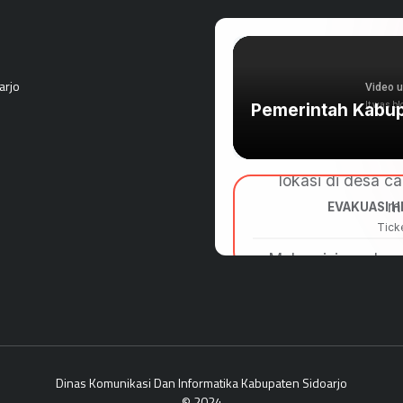
arjo
Dinas Komunikasi Dan Informatika Kabupaten Sidoarjo
© 2024