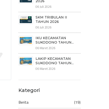
2026
06 Juli 2026
SKM TRIBULAN II
TAHUN 2026
06 Juli 2026
IKU KECAMATAN
SUKODONO TAHUN...
06 Maret 2026
LAKIP KECAMATAN
SUKODONO TAHUN...
06 Maret 2026
Kategori
Berita
(19)